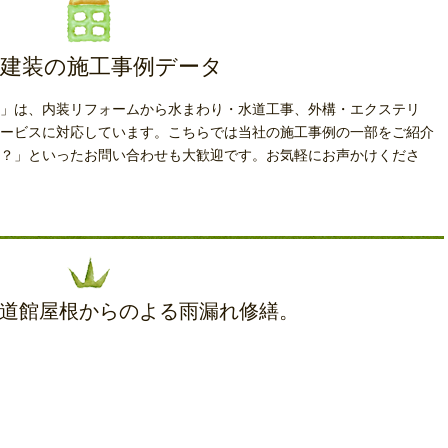
建装の施工事例データ
」は、内装リフォームから水まわり・水道工事、外構・エクステリ
ービスに対応しています。こちらでは当社の施工事例の一部をご紹介
？」といったお問い合わせも大歓迎です。お気軽にお声かけくださ
道館屋根からのよる雨漏れ修繕。