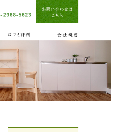
-2968-5623