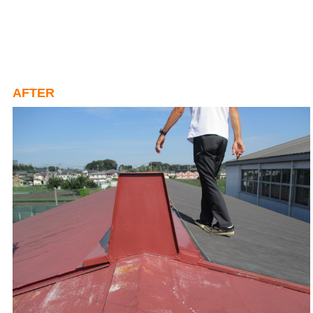
AFTER