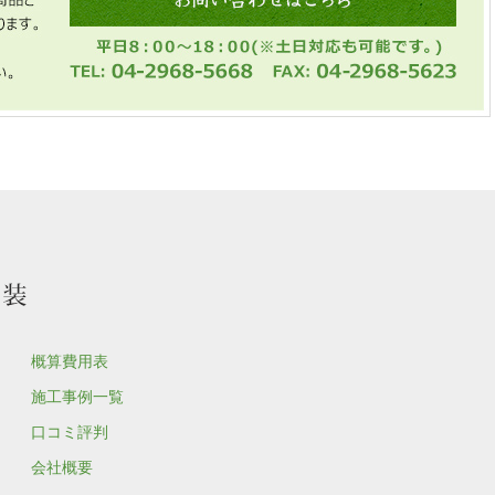
概算費用表
施工事例一覧
口コミ評判
会社概要