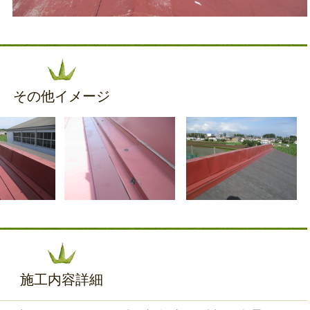
その他イメージ
施工内容詳細