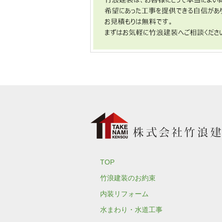
TOP
竹浪建装のお約束
内装リフォーム
水まわり・水道工事