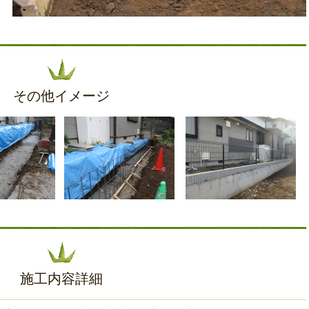
その他イメージ
施工内容詳細