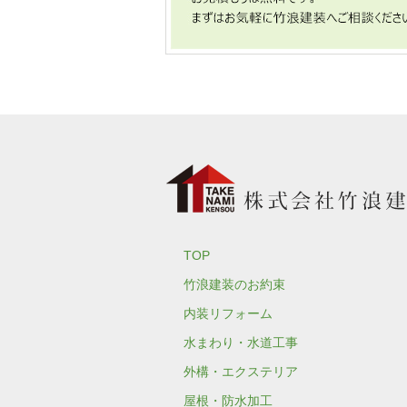
TOP
竹浪建装のお約束
内装リフォーム
水まわり・水道工事
外構・エクステリア
屋根・防水加工