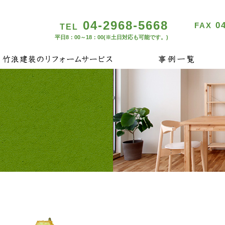
04-2968-5668
04
FAX
TEL
平日8：00～18：00(※土日対応も可能です。)