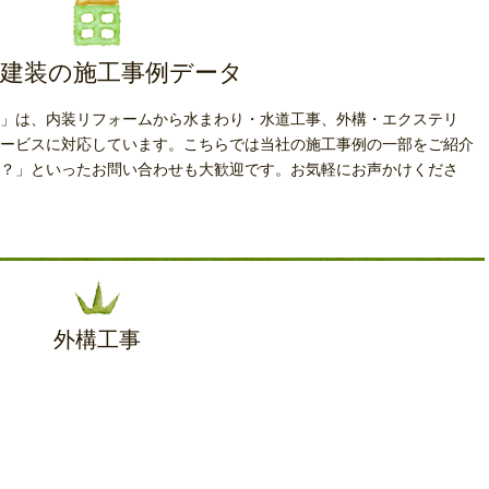
建装の施工事例データ
」は、内装リフォームから水まわり・水道工事、外構・エクステリ
ービスに対応しています。こちらでは当社の施工事例の一部をご紹介
？」といったお問い合わせも大歓迎です。お気軽にお声かけくださ
外構工事