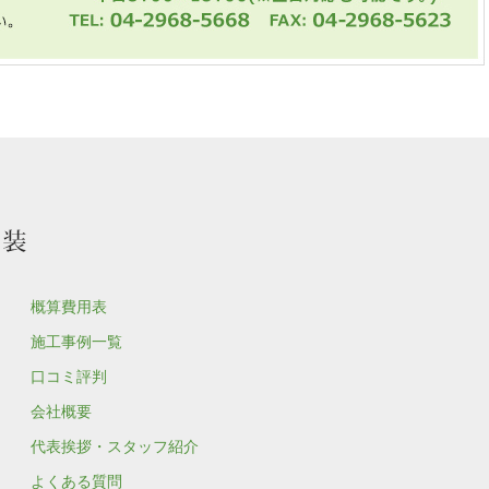
概算費用表
施工事例一覧
口コミ評判
会社概要
代表挨拶・スタッフ紹介
よくある質問