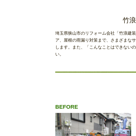
竹浪
埼玉県狭山市のリフォーム会社「竹浪建装
ア、屋根の雨漏り対策まで、さまざまなサ
します。また、「こんなことはできないの
い。
BEFORE