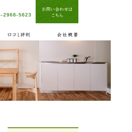
-2968-5623