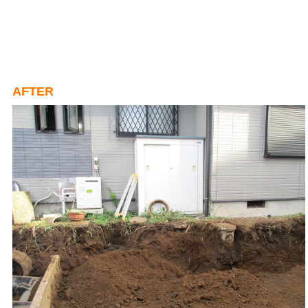
AFTER